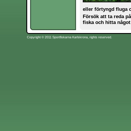
eller förtyngd fluga 
Försök att ta reda p
fiska och hitta någo
Copyright © 2011 Sportfiskarna Karlskrona, rights reserved.