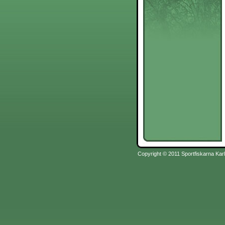
Copyright © 2011 Sportfiskarna Karl